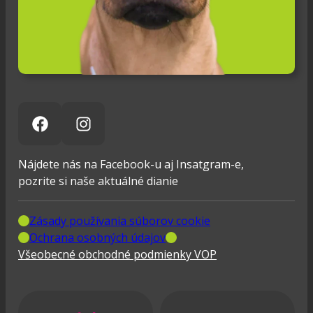
Nájdete nás na Facebook-u aj Insatgram-e,
pozrite si naše aktuálné dianie
Zásady používania súborov cookie
Ochrana osobných údajov
Všeobecné obchodné podmienky VOP