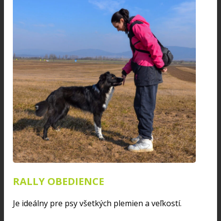
RALLY OBEDIENCE
Je ideálny pre psy všetkých plemien a veľkostí.