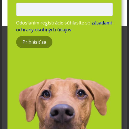
Odoslaním registrácie súhlasíte so
zásadami
ochrany osobných údajov
.
Prihlásiť sa